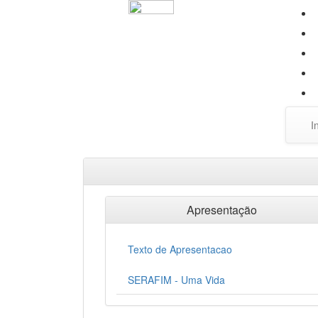
I
Apresentação
Texto de Apresentacao
SERAFIM - Uma Vida