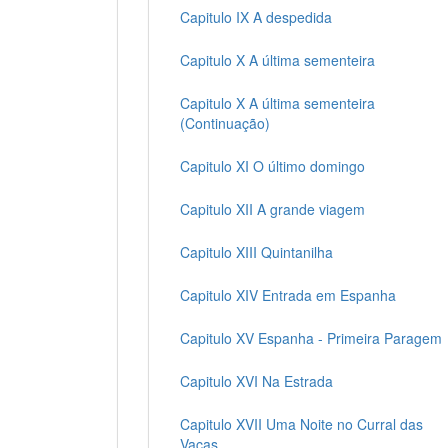
Capitulo IX A despedida
Capitulo X A última sementeira
Capitulo X A última sementeira
(Continuação)
Capitulo XI O último domingo
Capitulo XII A grande viagem
Capitulo XIII Quintanilha
Capitulo XIV Entrada em Espanha
Capitulo XV Espanha - Primeira Paragem
Capitulo XVI Na Estrada
Capitulo XVII Uma Noite no Curral das
Vacas