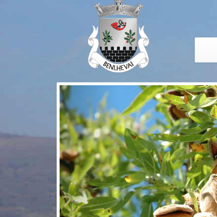
Previous