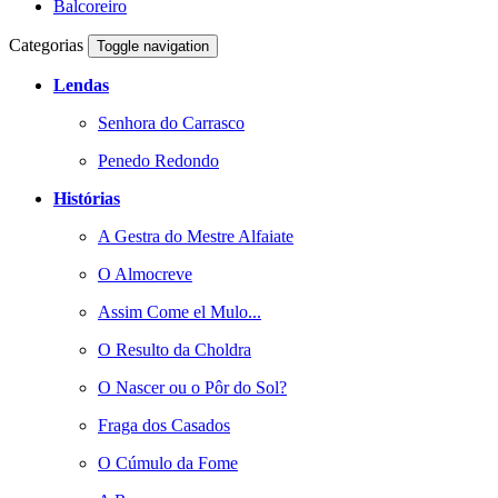
Balcoreiro
Categorias
Toggle navigation
Lendas
Senhora do Carrasco
Penedo Redondo
Histórias
A Gestra do Mestre Alfaiate
O Almocreve
Assim Come el Mulo...
O Resulto da Choldra
O Nascer ou o Pôr do Sol?
Fraga dos Casados
O Cúmulo da Fome