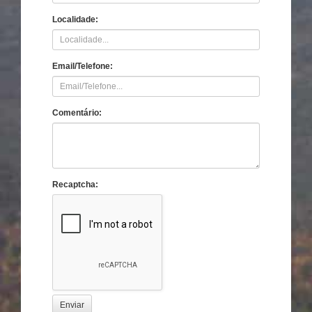
Localidade:
Email/Telefone:
Comentário:
Recaptcha:
Enviar