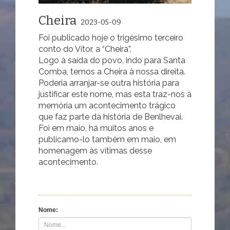
Cheira
2023-05-09
Foi publicado hoje o trigésimo terceiro
conto do Vítor, a “Cheira”.
Logo à saída do povo, indo para Santa
Comba, temos a Cheira à nossa direita.
Poderia arranjar-se outra história para
justificar este nome, mas esta traz-nos à
memória um acontecimento trágico
que faz parte da história de Benlhevai.
Foi em maio, há muitos anos e
publicamo-lo também em maio, em
homenagem às vítimas desse
acontecimento.
Nome: