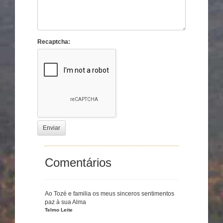
Recaptcha:
Enviar
Comentários
Ao Tozé e familia os meus sinceros sentimentos
paz à sua Alma
Telmo Leite