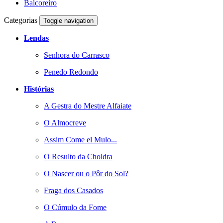
Balcoreiro
Categorias
Toggle navigation
Lendas
Senhora do Carrasco
Penedo Redondo
Histórias
A Gestra do Mestre Alfaiate
O Almocreve
Assim Come el Mulo...
O Resulto da Choldra
O Nascer ou o Pôr do Sol?
Fraga dos Casados
O Cúmulo da Fome